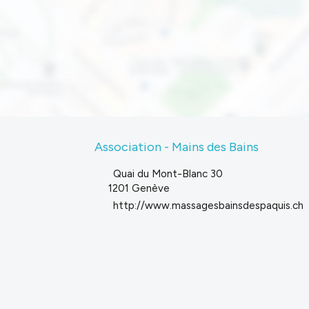
Association - Mains des Bains
Quai du Mont-Blanc 30
1201 Genève
http://www.massagesbainsdespaquis.ch