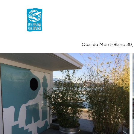
Quai du Mont-Blanc 30,