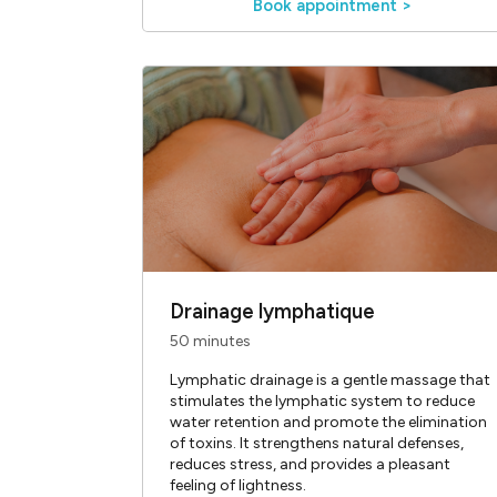
Book appointment >
Drainage lymphatique
50 minutes
Lymphatic drainage is a gentle massage that
stimulates the lymphatic system to reduce
water retention and promote the elimination
of toxins. It strengthens natural defenses,
reduces stress, and provides a pleasant
feeling of lightness.