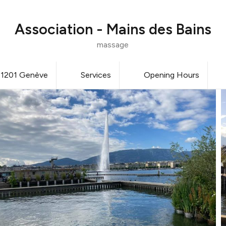
Association - Mains des Bains
massage
 1201 Genève
Services
Opening Hours