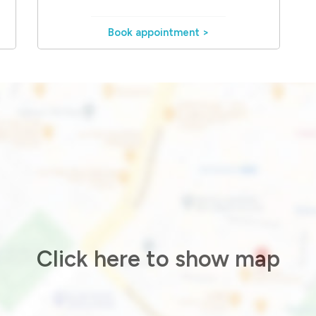
Book appointment >
Click here to show map