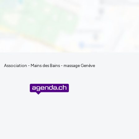
Association - Mains des Bains - massage Genève