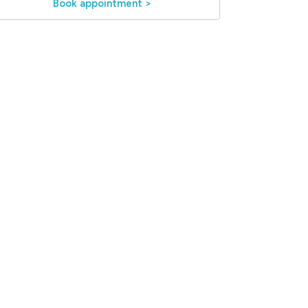
Book appointment >