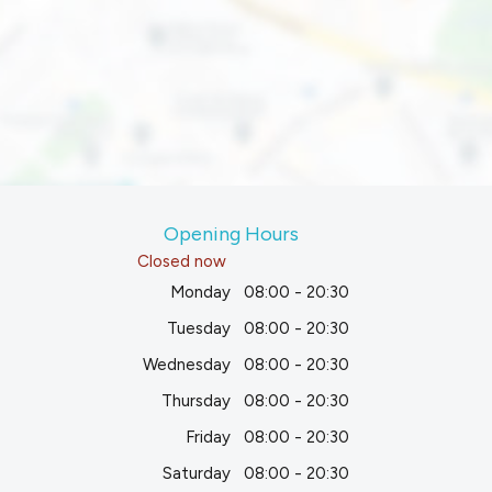
Opening Hours
Closed now
Monday
08:00 - 20:30
Tuesday
08:00 - 20:30
Wednesday
08:00 - 20:30
Thursday
08:00 - 20:30
Friday
08:00 - 20:30
Saturday
08:00 - 20:30