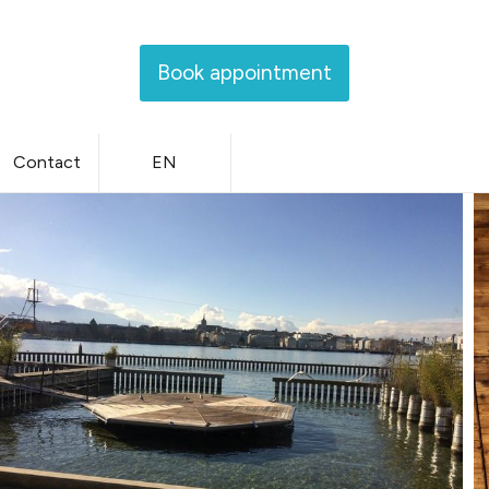
Book appointment
Contact
EN