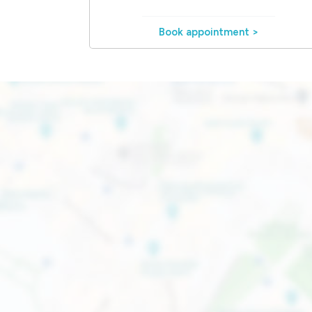
Book appointment >